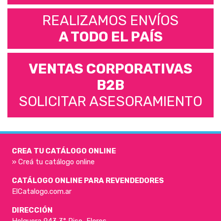
REALIZAMOS ENVÍOS
A TODO EL PAÍS
VENTAS CORPORATIVAS
B2B
SOLICITAR ASESORAMIENTO
CREA TU CATÁLOGO ONLINE
» Creá tu catálogo online
CATÁLOGO ONLINE PARA REVENDEDORES
ElCatalogo.com.ar
DIRECCIÓN