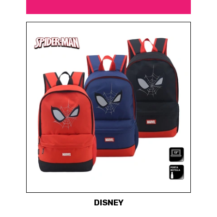
DISNEY