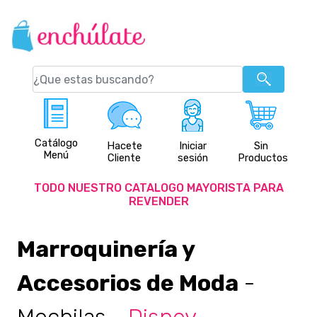
Catálogo
Hacete
Iniciar
Sin
Menú
Cliente
sesión
Productos
TODO NUESTRO CATALOGO MAYORISTA PARA
REVENDER
Marroquinería y
Accesorios de Moda
-