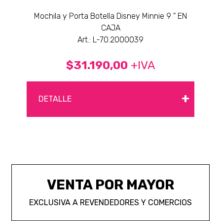
Mochila y Porta Botella Disney Minnie 9 " EN
CAJA
Art.: L-70.2000039
$31.190,00
+IVA
+
DETALLE
VENTA POR MAYOR
EXCLUSIVA A REVENDEDORES Y COMERCIOS