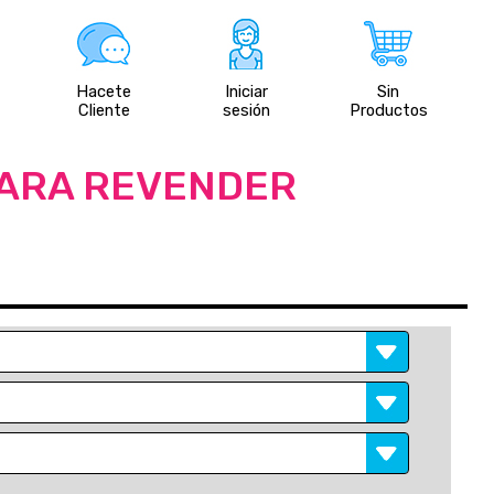
Hacete
Iniciar
Sin
Cliente
sesión
Productos
PARA REVENDER