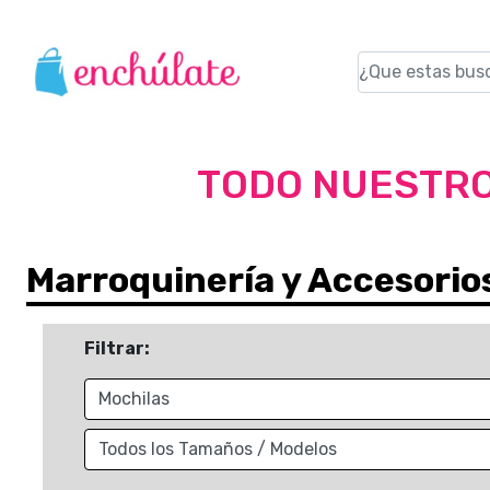
TODO NUESTRO
Marroquinería y Accesorio
Filtrar: