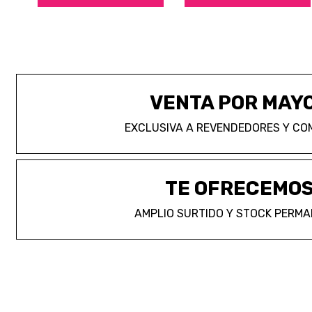
VENTA POR MAY
EXCLUSIVA A REVENDEDORES Y CO
TE OFRECEMO
AMPLIO SURTIDO Y STOCK PERM