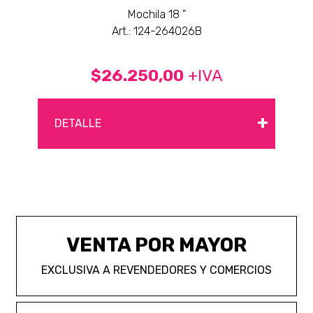
Mochila 18 "
Art.: 124-264026B
$26.250,00
+IVA
+
DETALLE
VENTA POR MAYOR
EXCLUSIVA A REVENDEDORES Y COMERCIOS