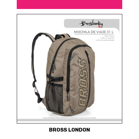
BROSS LONDON