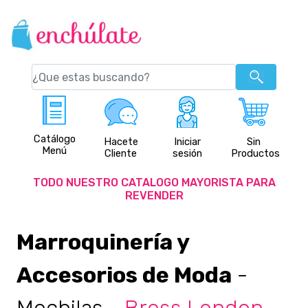
Catálogo
Hacete
Iniciar
Sin
Menú
Cliente
sesión
Productos
TODO NUESTRO CATALOGO MAYORISTA PARA
REVENDER
Marroquinería y
Accesorios de Moda
-