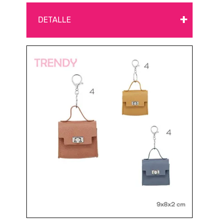
+
DETALLE