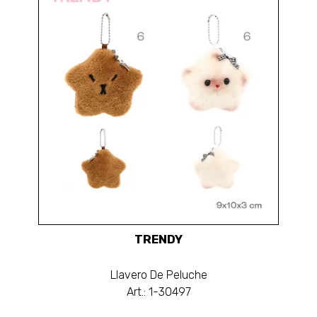
TRENDY
Llavero De Peluche
Art.: 1-30497