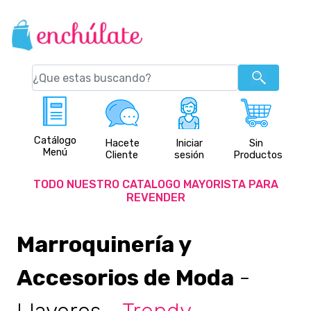
Catálogo
Hacete
Iniciar
Sin
Menú
Cliente
sesión
Productos
TODO NUESTRO CATALOGO MAYORISTA PARA
REVENDER
Marroquinería y
Accesorios de Moda
-