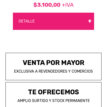
$3.100,00
+IVA
+
DETALLE
VENTA POR MAYOR
EXCLUSIVA A REVENDEDORES Y COMERCIOS
TE OFRECEMOS
AMPLIO SURTIDO Y STOCK PERMANENTE