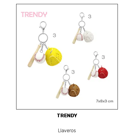
TRENDY
Llaveros