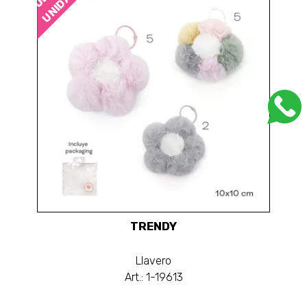
UNIDADES
TRENDY
Llavero
Art.: 1-19613