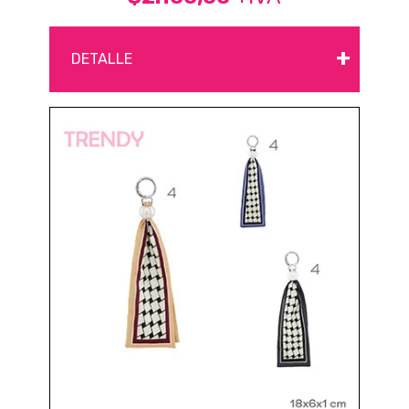
+
DETALLE