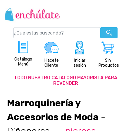
Catálogo
Hacete
Iniciar
Sin
Menú
Cliente
sesión
Productos
TODO NUESTRO CATALOGO MAYORISTA PARA
REVENDER
Marroquinería y
Accesorios de Moda
-