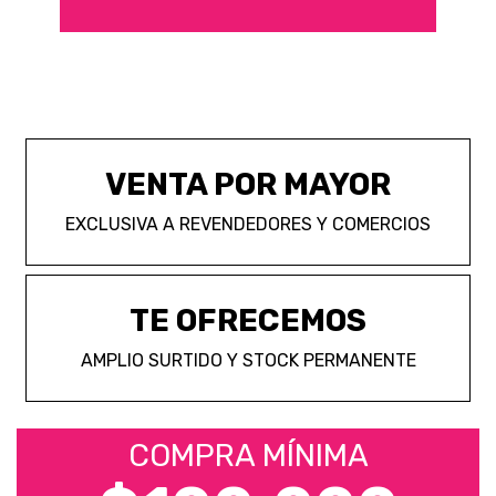
VENTA POR MAYOR
EXCLUSIVA A REVENDEDORES Y COMERCIOS
TE OFRECEMOS
AMPLIO SURTIDO Y STOCK PERMANENTE
COMPRA MÍNIMA