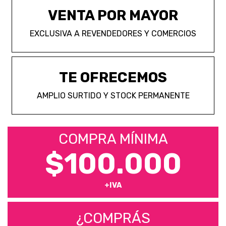
VENTA POR MAYOR
EXCLUSIVA A REVENDEDORES Y COMERCIOS
TE OFRECEMOS
AMPLIO SURTIDO Y STOCK PERMANENTE
COMPRA MÍNIMA
$100.000
+IVA
¿COMPRÁS