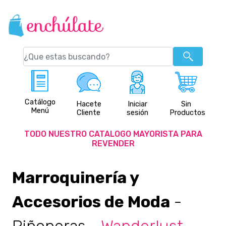
Catálogo
Hacete
Iniciar
Sin
Menú
Cliente
sesión
Productos
TODO NUESTRO CATALOGO MAYORISTA PARA
REVENDER
Marroquinería y
Accesorios de Moda
-