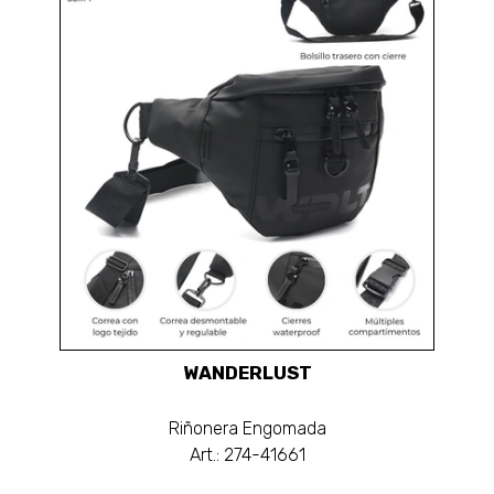
WANDERLUST
Riñonera Engomada
Art.: 274-41661