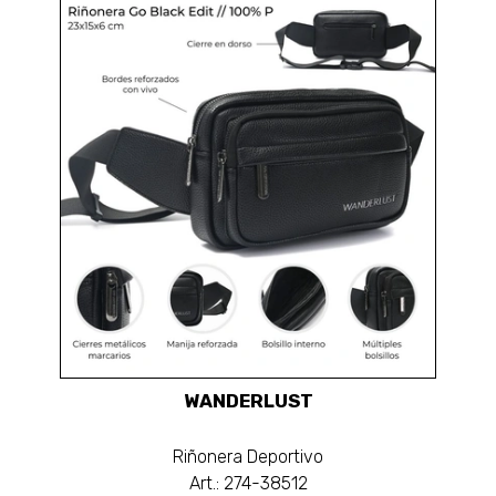
WANDERLUST
Riñonera Deportivo
Art.: 274-38512