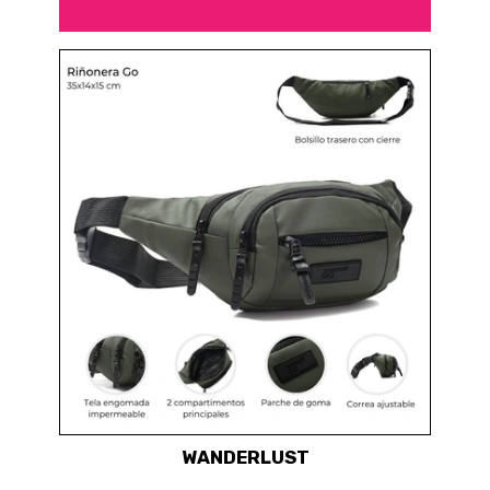
WANDERLUST