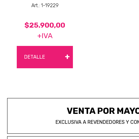
Art.: 1-19229
$25.900,00
+IVA
+
DETALLE
VENTA POR MAY
EXCLUSIVA A REVENDEDORES Y CO