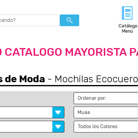
Catálogo
Menú
 CATALOGO MAYORISTA 
s de Moda
- Mochilas Ecocuero