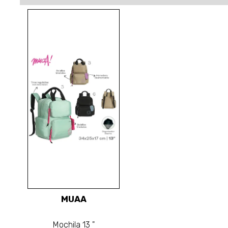
MUAA
Mochila 13 "