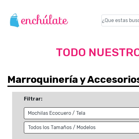
TODO NUESTRO
Marroquinería y Accesorio
Filtrar: