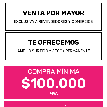
VENTA POR MAYOR
EXCLUSIVA A REVENDEDORES Y COMERCIOS
TE OFRECEMOS
AMPLIO SURTIDO Y STOCK PERMANENTE
COMPRA MÍNIMA
$100.000
+IVA