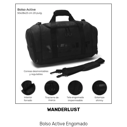
WANDERLUST
Bolso Active Engomado