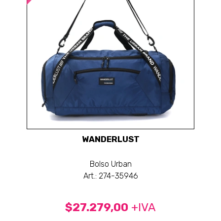
WANDERLUST
Bolso Urban
Art.: 274-35946
$27.279,00
+IVA