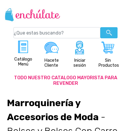
Catálogo
Hacete
Iniciar
Sin
Menú
Cliente
sesión
Productos
TODO NUESTRO CATALOGO MAYORISTA PARA
REVENDER
Marroquinería y
Accesorios de Moda
-