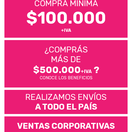
COMPRA MÍNIMA
$100.000
+IVA
¿COMPRÁS
MÁS DE
$500.000
?
+IVA
CONOCE LOS BENEFICIOS
REALIZAMOS ENVÍOS
A TODO EL PAÍS
VENTAS CORPORATIVAS