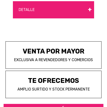
+
DETALLE
VENTA POR MAYOR
EXCLUSIVA A REVENDEDORES Y COMERCIOS
TE OFRECEMOS
AMPLIO SURTIDO Y STOCK PERMANENTE