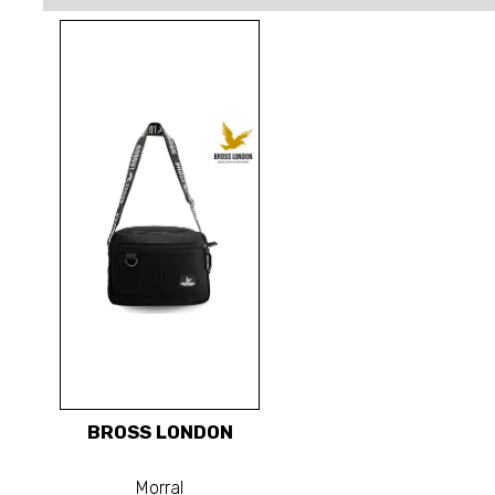
BROSS LONDON
Morral