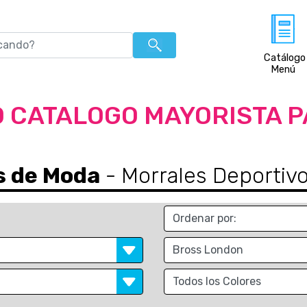
Catálogo
Menú
 CATALOGO MAYORISTA 
s de Moda
- Morrales Deportiv