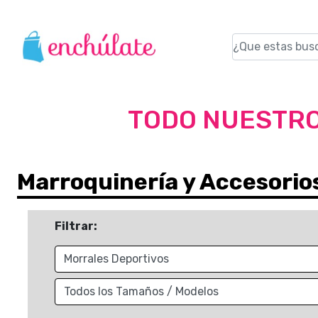
TODO NUESTRO
Marroquinería y Accesorio
Filtrar: