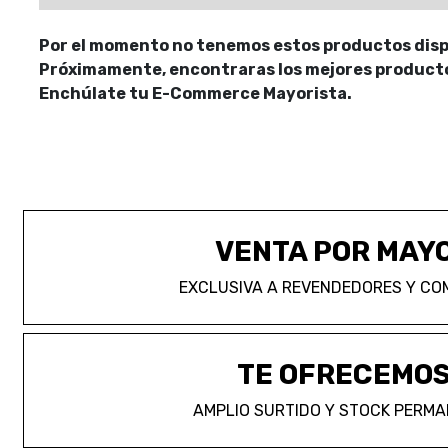
Por el momento no tenemos estos productos disp
Próximamente, encontraras los mejores productos
Enchúlate tu E-Commerce Mayorista.
VENTA POR MAY
EXCLUSIVA A REVENDEDORES Y CO
TE OFRECEMO
AMPLIO SURTIDO Y STOCK PERM