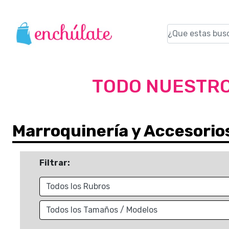
TODO NUESTRO
Marroquinería y Accesorio
Filtrar: