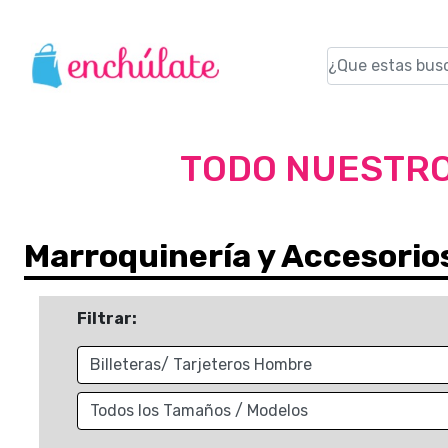
TODO NUESTRO
Marroquinería y Accesorio
Filtrar: