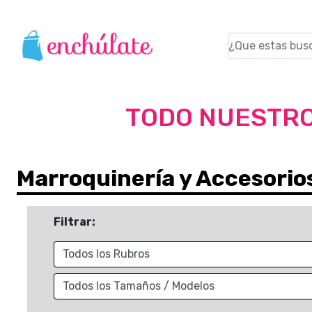
TODO NUESTRO
Marroquinería y Accesorio
Filtrar: