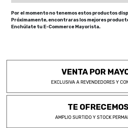
Por el momento no tenemos estos productos disp
Próximamente, encontraras los mejores productos
Enchúlate tu E-Commerce Mayorista.
VENTA POR MAY
EXCLUSIVA A REVENDEDORES Y CO
TE OFRECEMO
AMPLIO SURTIDO Y STOCK PERM