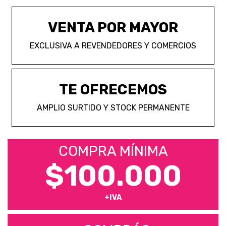
VENTA POR MAYOR
EXCLUSIVA A REVENDEDORES Y COMERCIOS
TE OFRECEMOS
AMPLIO SURTIDO Y STOCK PERMANENTE
COMPRA MÍNIMA
$100.000
+IVA