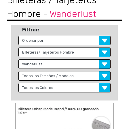
Billeteras / Tarjeteros
Hombre
-
Wanderlust
Filtrar: