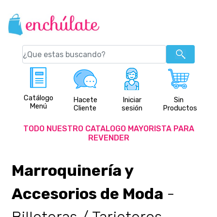
Catálogo
Hacete
Iniciar
Sin
Menú
Cliente
sesión
Productos
TODO NUESTRO CATALOGO MAYORISTA PARA
REVENDER
Marroquinería y
Accesorios de Moda
-