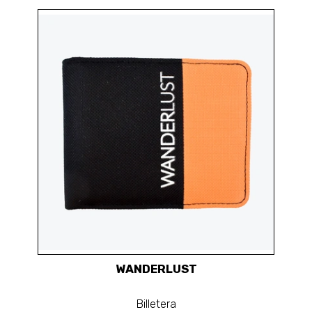
WANDERLUST
Billetera