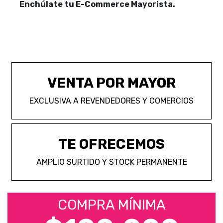
Enchúlate tu E-Commerce Mayorista.
VENTA POR MAYOR
EXCLUSIVA A REVENDEDORES Y COMERCIOS
TE OFRECEMOS
AMPLIO SURTIDO Y STOCK PERMANENTE
COMPRA MÍNIMA