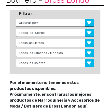
Botinero
-
Bross London
Filtrar:
Por el momento no tenemos estos
productos disponibles.
Próximamente, encontraras los mejores
productos de Marroquinería y Accesorios de
Moda / Botinero de Bross London aquí.