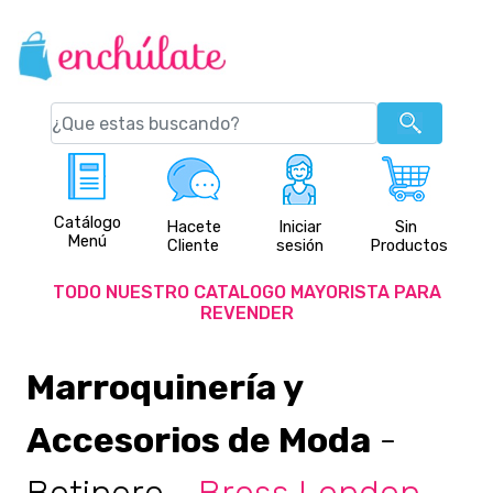
Catálogo
Hacete
Iniciar
Sin
Menú
Cliente
sesión
Productos
TODO NUESTRO CATALOGO MAYORISTA PARA
REVENDER
Marroquinería y
Accesorios de Moda
-