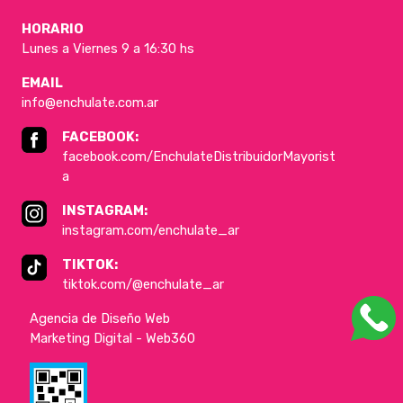
HORARIO
Lunes a Viernes 9 a 16:30 hs
EMAIL
info@enchulate.com.ar
FACEBOOK:
facebook.com/EnchulateDistribuidorMayorist
a
INSTAGRAM:
instagram.com/enchulate_ar
TIKTOK:
tiktok.com/@enchulate_ar
Agencia de Diseño Web
Marketing Digital - Web360