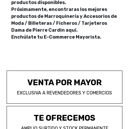
productos disponibles.
Próximamente, encontraras los mejores
productos de Marroquinería y Accesorios de
Moda / Billeteras / Ficheros / Tarjeteros
Dama de Pierre Cardin aquí.
Enchúlate tu E-Commerce Mayorista.
VENTA POR MAYOR
EXCLUSIVA A REVENDEDORES Y COMERCIOS
TE OFRECEMOS
AMPLIO SURTIDO Y STOCK PERMANENTE