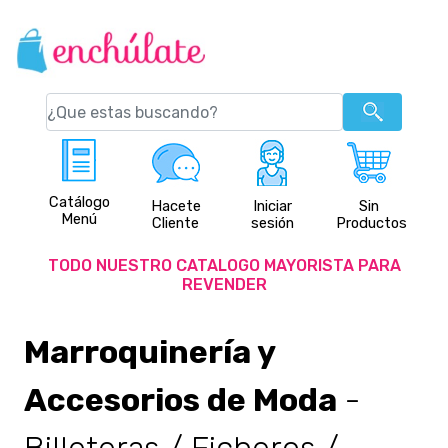
Catálogo
Hacete
Iniciar
Sin
Menú
Cliente
sesión
Productos
TODO NUESTRO CATALOGO MAYORISTA PARA
REVENDER
Marroquinería y
Accesorios de Moda
-