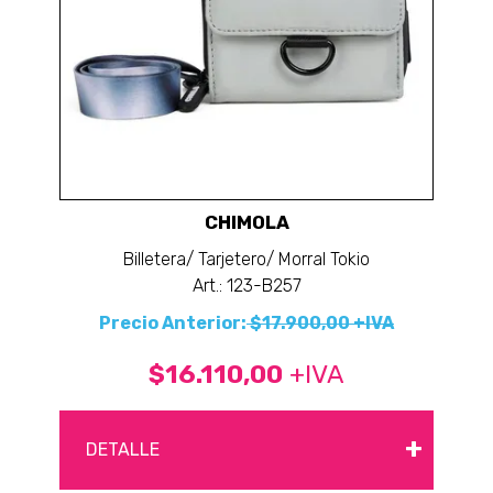
CHIMOLA
Billetera/ Tarjetero/ Morral Tokio
Art.: 123-B257
Precio Anterior:
$17.900,00 +IVA
$16.110,00
+IVA
+
DETALLE