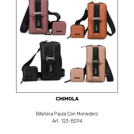
CHIMOLA
Billetera Paula Con Monedero
Art.: 123-B294