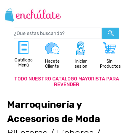
Catálogo
Hacete
Iniciar
Sin
Menú
Cliente
sesión
Productos
TODO NUESTRO CATALOGO MAYORISTA PARA
REVENDER
Marroquinería y
Accesorios de Moda
-