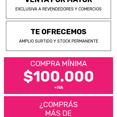
EXCLUSIVA A REVENDEDORES Y COMERCIOS
TE OFRECEMOS
AMPLIO SURTIDO Y STOCK PERMANENTE
COMPRA MÍNIMA
$100.000
+IVA
¿COMPRÁS
MÁS DE