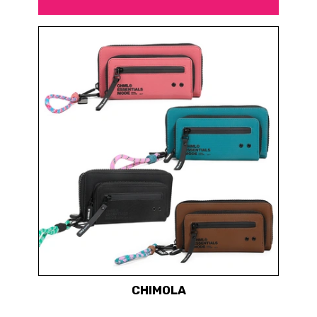
CHIMOLA