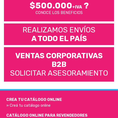
$500.000
?
+IVA
CONOCE LOS BENEFICIOS
REALIZAMOS ENVÍOS
A TODO EL PAÍS
VENTAS CORPORATIVAS
B2B
SOLICITAR ASESORAMIENTO
CREA TU CATÁLOGO ONLINE
» Creá tu catálogo online
CATÁLOGO ONLINE PARA REVENDEDORES