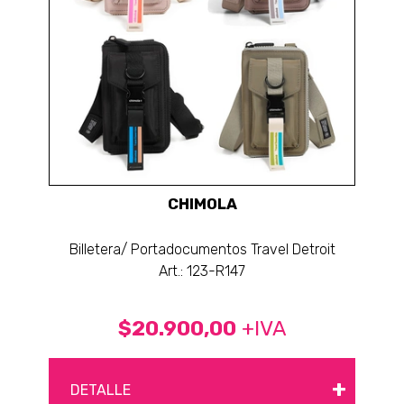
CHIMOLA
Billetera/ Portadocumentos Travel Detroit
Art.: 123-R147
$20.900,00
+IVA
+
DETALLE