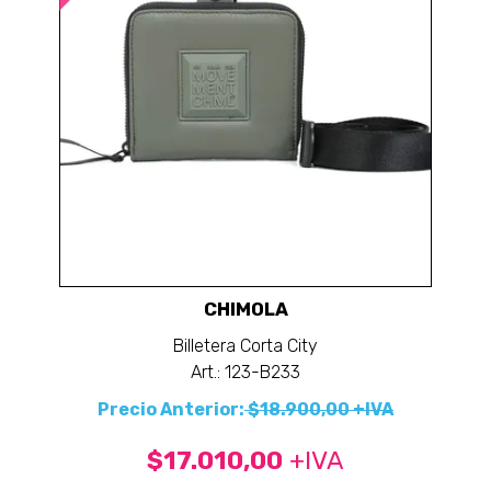
CHIMOLA
Billetera Corta City
Art.: 123-B233
Precio Anterior:
$18.900,00 +IVA
$17.010,00
+IVA