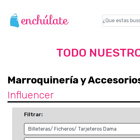
TODO NUESTRO
Marroquinería y Accesorio
Influencer
Filtrar: