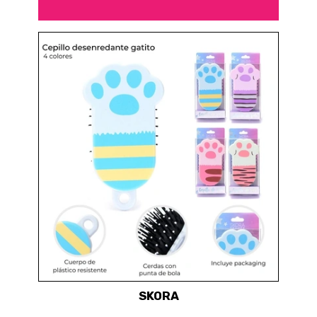
SKORA