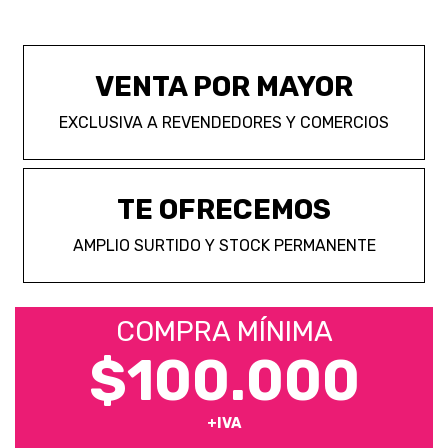
VENTA POR MAYOR
EXCLUSIVA A REVENDEDORES Y COMERCIOS
TE OFRECEMOS
AMPLIO SURTIDO Y STOCK PERMANENTE
COMPRA MÍNIMA
$100.000
+IVA