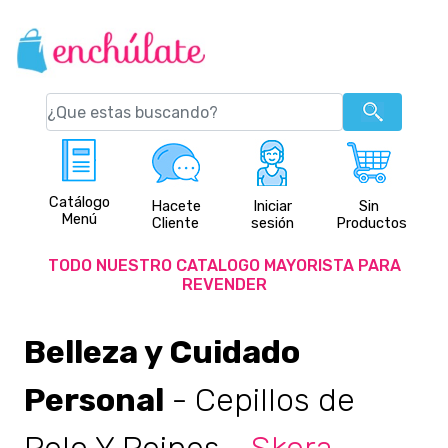
Catálogo
Hacete
Iniciar
Sin
Menú
Cliente
sesión
Productos
TODO NUESTRO CATALOGO MAYORISTA PARA
REVENDER
Belleza y Cuidado
Personal
- Cepillos de