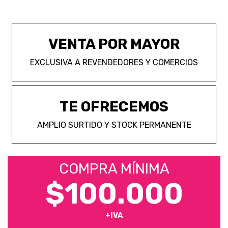
VENTA POR MAYOR
EXCLUSIVA A REVENDEDORES Y COMERCIOS
TE OFRECEMOS
AMPLIO SURTIDO Y STOCK PERMANENTE
COMPRA MÍNIMA
$100.000
+IVA