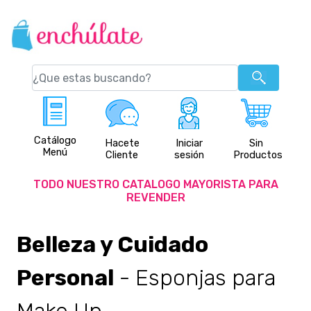
Catálogo
Hacete
Iniciar
Sin
Menú
Cliente
sesión
Productos
TODO NUESTRO CATALOGO MAYORISTA PARA
REVENDER
Belleza y Cuidado
Personal
- Esponjas para