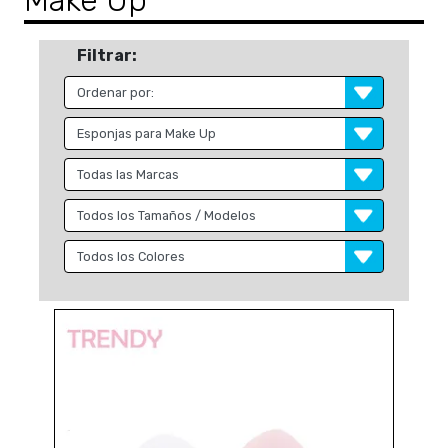
Make Up
Filtrar: