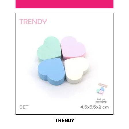
TRENDY