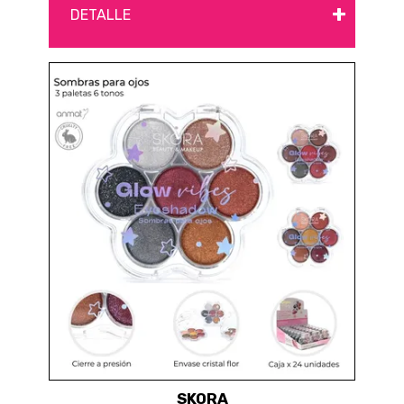
+
DETALLE
SKORA