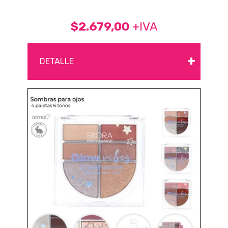
$2.679,00
+IVA
+
DETALLE