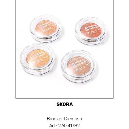
SKORA
Bronzer Cremoso
Art.: 274-41782