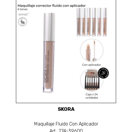
SKORA
Maquillaje Fluido Con Aplicador
Art.: 274-39600