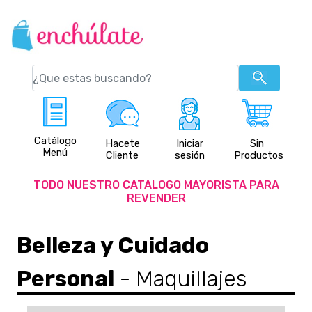
Catálogo
Hacete
Iniciar
Sin
Menú
Cliente
sesión
Productos
TODO NUESTRO CATALOGO MAYORISTA PARA
REVENDER
Belleza y Cuidado
Personal
- Maquillajes