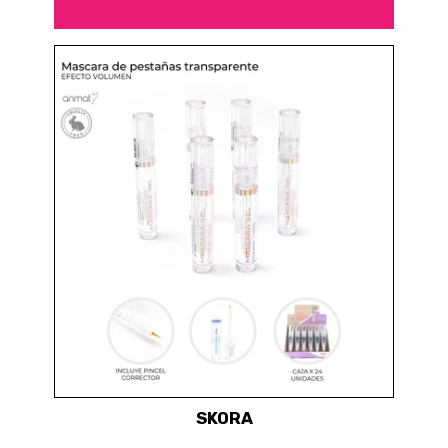
SKORA