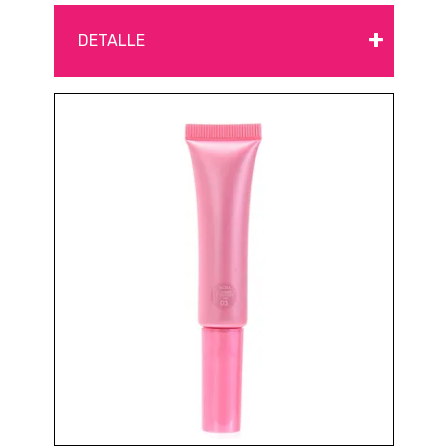
+
DETALLE