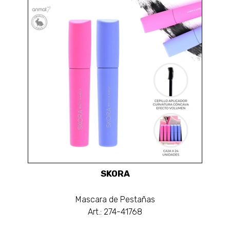
SKORA
Mascara de Pestañas
Art.: 274-41768