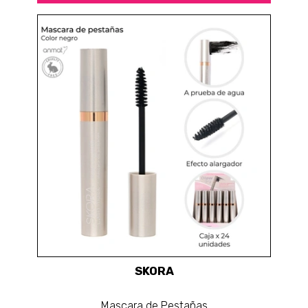
SKORA
Mascara de Pestañas