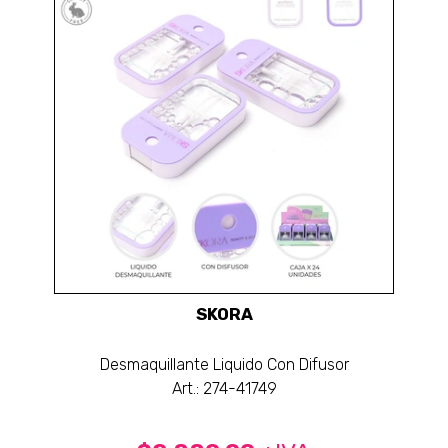
SKORA
Desmaquillante Liquido Con Difusor
Art.: 274-41749