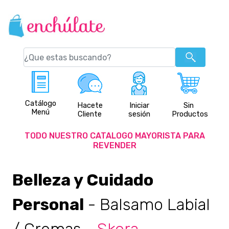
Catálogo
Hacete
Iniciar
Sin
Menú
Cliente
sesión
Productos
TODO NUESTRO CATALOGO MAYORISTA PARA
REVENDER
Belleza y Cuidado
Personal
- Balsamo Labial