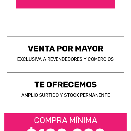
VENTA POR MAYOR
EXCLUSIVA A REVENDEDORES Y COMERCIOS
TE OFRECEMOS
AMPLIO SURTIDO Y STOCK PERMANENTE
COMPRA MÍNIMA