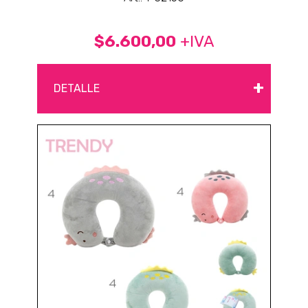
$6.600,00
+IVA
+
DETALLE