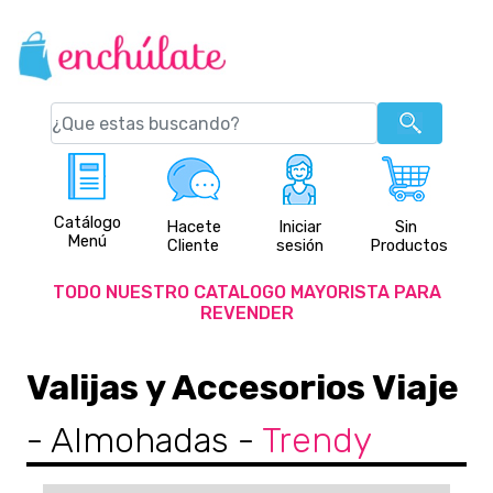
Catálogo
Hacete
Iniciar
Sin
Menú
Cliente
sesión
Productos
TODO NUESTRO CATALOGO MAYORISTA PARA
REVENDER
Valijas y Accesorios Viaje
- Almohadas
-
Trendy