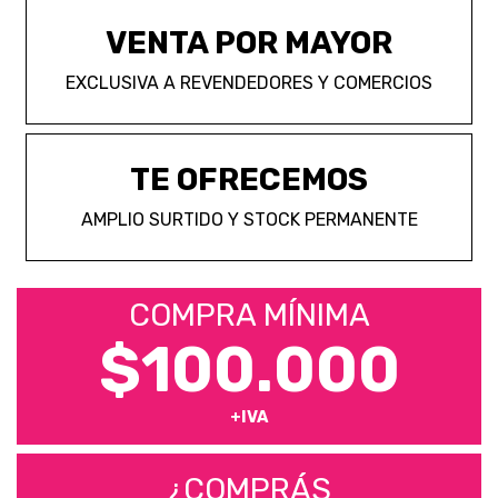
VENTA POR MAYOR
EXCLUSIVA A REVENDEDORES Y COMERCIOS
TE OFRECEMOS
AMPLIO SURTIDO Y STOCK PERMANENTE
COMPRA MÍNIMA
$100.000
+IVA
¿COMPRÁS