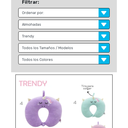
Filtrar: