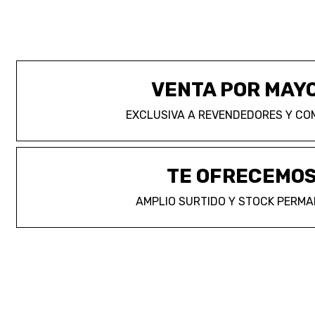
VENTA POR MAY
EXCLUSIVA A REVENDEDORES Y CO
TE OFRECEMO
AMPLIO SURTIDO Y STOCK PERM