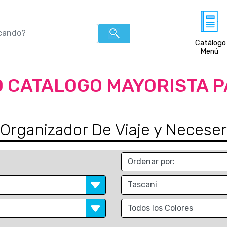
Catálogo
Menú
 CATALOGO MAYORISTA 
Organizador De Viaje y Neceser