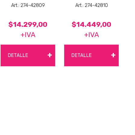
Art.: 274-42809
Art.: 274-42810
$14.299,00
$14.449,00
+IVA
+IVA
+
+
DETALLE
DETALLE