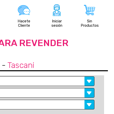
Hacete
Iniciar
Sin
Cliente
sesión
Productos
PARA REVENDER
-
Tascani