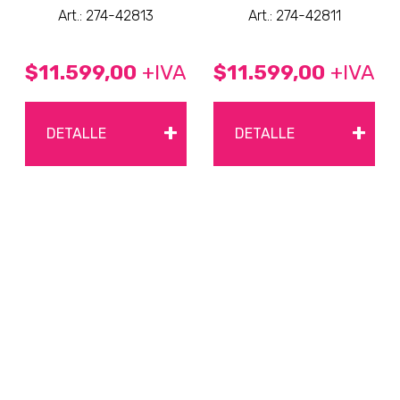
Art.: 274-42813
Art.: 274-42811
$11.599,00
+IVA
$11.599,00
+IVA
+
+
DETALLE
DETALLE