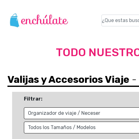
TODO NUESTRO
Valijas y Accesorios Viaje
- 
Filtrar: