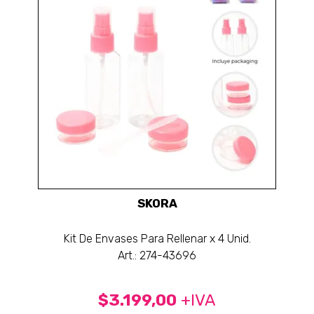
SKORA
Kit De Envases Para Rellenar x 4 Unid.
Art.: 274-43696
$3.199,00
+IVA