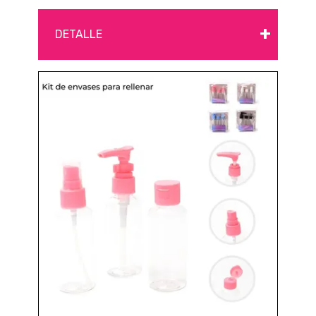
+
DETALLE