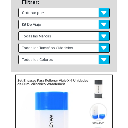
Filtrar: