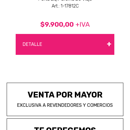
Art.: 1-17812C
$9.900,00
+IVA
+
DETALLE
VENTA POR MAYOR
EXCLUSIVA A REVENDEDORES Y COMERCIOS