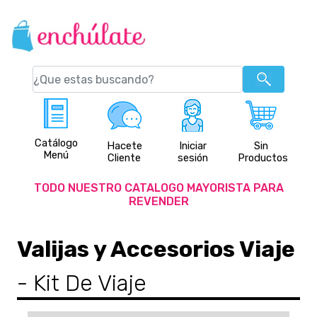
Catálogo
Hacete
Iniciar
Sin
Menú
Cliente
sesión
Productos
TODO NUESTRO CATALOGO MAYORISTA PARA
REVENDER
Valijas y Accesorios Viaje
- Kit De Viaje