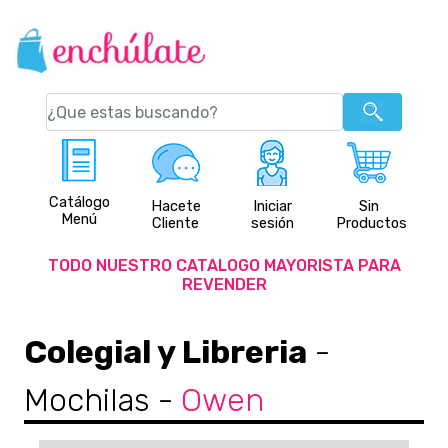
Catálogo
Hacete
Iniciar
Sin
Menú
Cliente
sesión
Productos
TODO NUESTRO CATALOGO MAYORISTA PARA
REVENDER
Colegial y Libreria
-
Mochilas
-
Owen