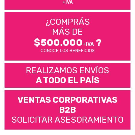
+IVA
¿COMPRÁS
MÁS DE
$500.000
?
+IVA
CONOCE LOS BENEFICIOS
REALIZAMOS ENVÍOS
A TODO EL PAÍS
VENTAS CORPORATIVAS
B2B
SOLICITAR ASESORAMIENTO