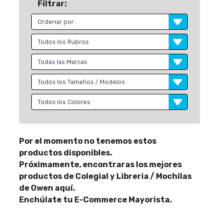
Filtrar:
Por el momento no tenemos estos
productos disponibles.
Próximamente, encontraras los mejores
productos de Colegial y Libreria / Mochilas
de Owen aquí.
Enchúlate tu E-Commerce Mayorista.