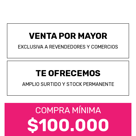
VENTA POR MAYOR
EXCLUSIVA A REVENDEDORES Y COMERCIOS
TE OFRECEMOS
AMPLIO SURTIDO Y STOCK PERMANENTE
COMPRA MÍNIMA
$100.000