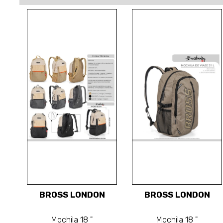
BROSS LONDON
BROSS LONDON
Mochila 18 "
Mochila 18 "