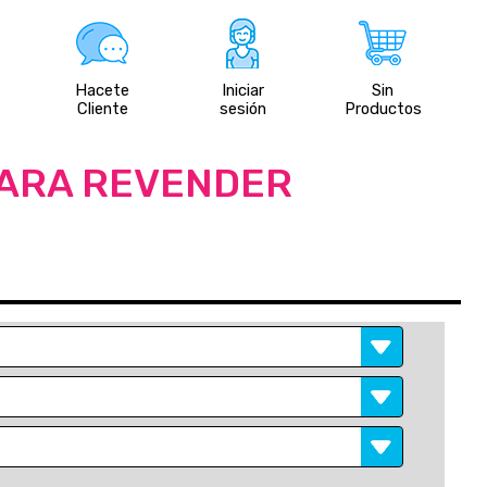
Hacete
Iniciar
Sin
Cliente
sesión
Productos
PARA REVENDER