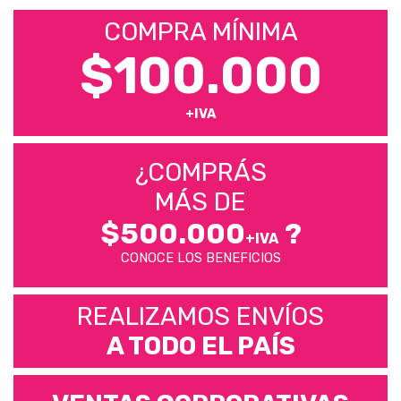
COMPRA MÍNIMA
$100.000
+IVA
¿COMPRÁS
MÁS DE
$500.000
?
+IVA
CONOCE LOS BENEFICIOS
REALIZAMOS ENVÍOS
A TODO EL PAÍS