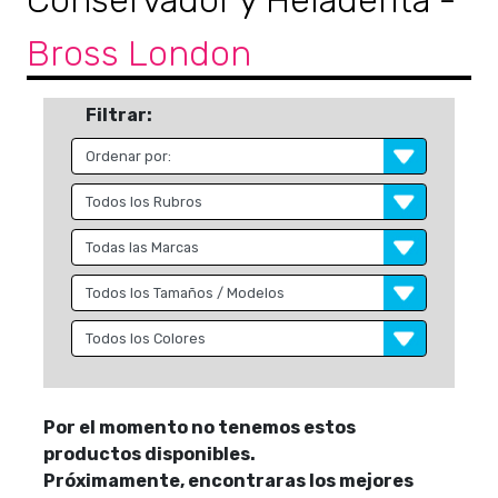
Conservador y Heladerita
-
Bross London
Filtrar:
Por el momento no tenemos estos
productos disponibles.
Próximamente, encontraras los mejores