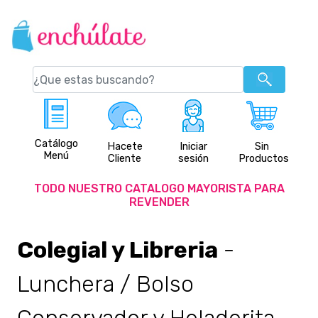
Catálogo
Hacete
Iniciar
Sin
Menú
Cliente
sesión
Productos
TODO NUESTRO CATALOGO MAYORISTA PARA
REVENDER
Colegial y Libreria
-
Lunchera / Bolso