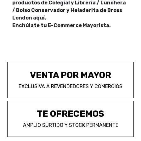
productos de Colegial y Libreria / Lunchera
/ Bolso Conservador y Heladerita de Bross
London aquí.
Enchúlate tu E-Commerce Mayorista.
VENTA POR MAYOR
EXCLUSIVA A REVENDEDORES Y COMERCIOS
TE OFRECEMOS
AMPLIO SURTIDO Y STOCK PERMANENTE