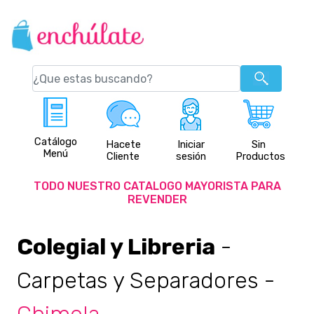
Catálogo
Hacete
Iniciar
Sin
Menú
Cliente
sesión
Productos
TODO NUESTRO CATALOGO MAYORISTA PARA
REVENDER
Colegial y Libreria
-
Carpetas y Separadores
-