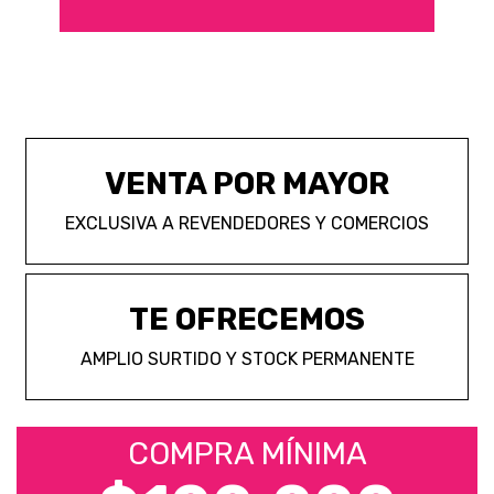
VENTA POR MAYOR
EXCLUSIVA A REVENDEDORES Y COMERCIOS
TE OFRECEMOS
AMPLIO SURTIDO Y STOCK PERMANENTE
COMPRA MÍNIMA