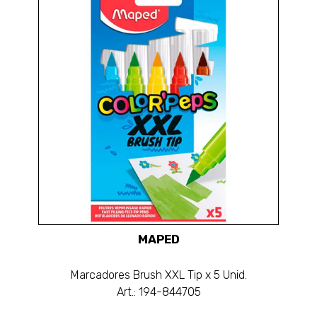
MAPED
Marcadores Brush XXL Tip x 5 Unid.
Art.: 194-844705