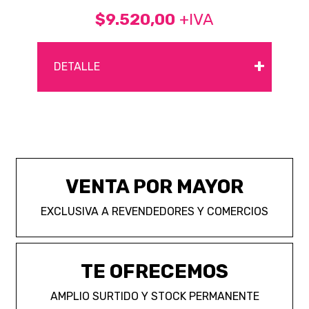
$9.520,00
+IVA
+
DETALLE
VENTA POR MAYOR
EXCLUSIVA A REVENDEDORES Y COMERCIOS
TE OFRECEMOS
AMPLIO SURTIDO Y STOCK PERMANENTE