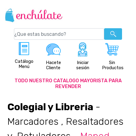
Catálogo
Hacete
Iniciar
Sin
Menú
Cliente
sesión
Productos
TODO NUESTRO CATALOGO MAYORISTA PARA
REVENDER
Colegial y Libreria
-
Marcadores , Resaltadores