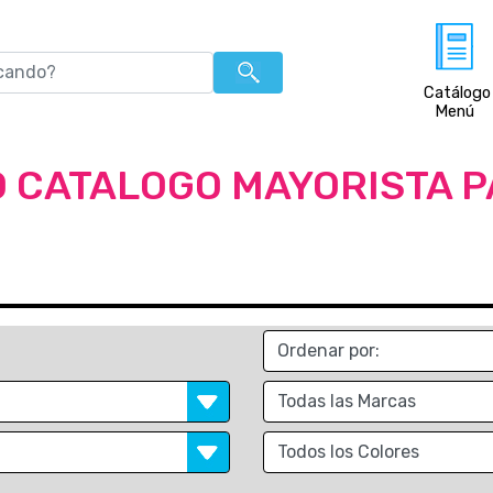
Catálogo
Menú
 CATALOGO MAYORISTA 