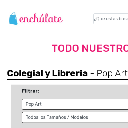
TODO NUESTRO
Colegial y Libreria
- Pop Art
Filtrar: