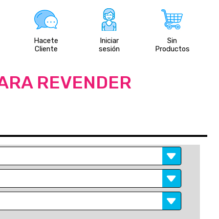
Hacete
Iniciar
Sin
Cliente
sesión
Productos
PARA REVENDER