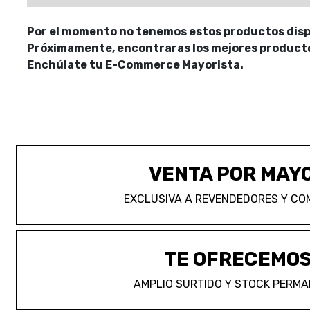
Por el momento no tenemos estos productos disp
Próximamente, encontraras los mejores productos
Enchúlate tu E-Commerce Mayorista.
VENTA POR MAY
EXCLUSIVA A REVENDEDORES Y CO
TE OFRECEMO
AMPLIO SURTIDO Y STOCK PERM