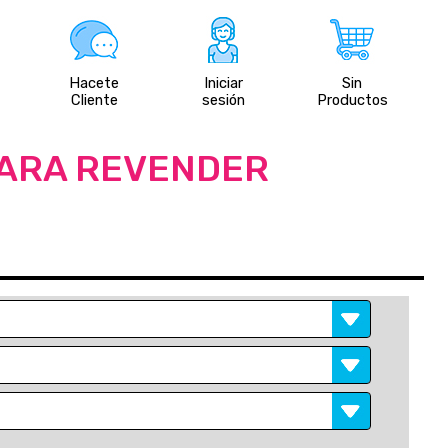
Hacete
Iniciar
Sin
Cliente
sesión
Productos
PARA REVENDER