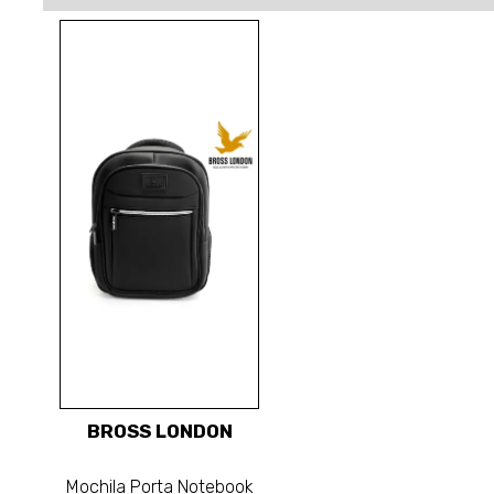
BROSS LONDON
Mochila Porta Notebook