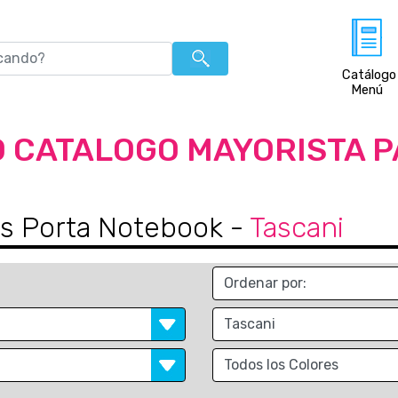
Catálogo
Menú
 CATALOGO MAYORISTA 
as Porta Notebook
-
Tascani