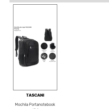
TASCANI
Mochila Portanotebook