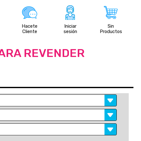
Hacete
Iniciar
Sin
Cliente
sesión
Productos
PARA REVENDER