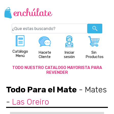
Catálogo
Hacete
Iniciar
Sin
Menú
Cliente
sesión
Productos
TODO NUESTRO CATALOGO MAYORISTA PARA
REVENDER
Todo Para el Mate
- Mates
-
Las Oreiro