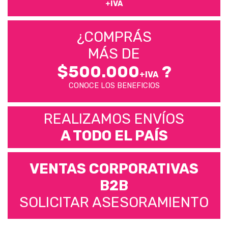
+IVA
¿COMPRÁS
MÁS DE
$500.000
?
+IVA
CONOCE LOS BENEFICIOS
REALIZAMOS ENVÍOS
A TODO EL PAÍS
VENTAS CORPORATIVAS
B2B
SOLICITAR ASESORAMIENTO