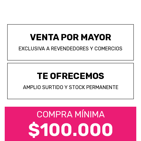
VENTA POR MAYOR
EXCLUSIVA A REVENDEDORES Y COMERCIOS
TE OFRECEMOS
AMPLIO SURTIDO Y STOCK PERMANENTE
COMPRA MÍNIMA
$100.000