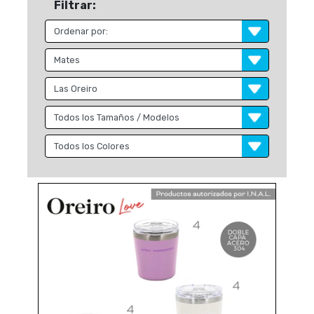
Filtrar: