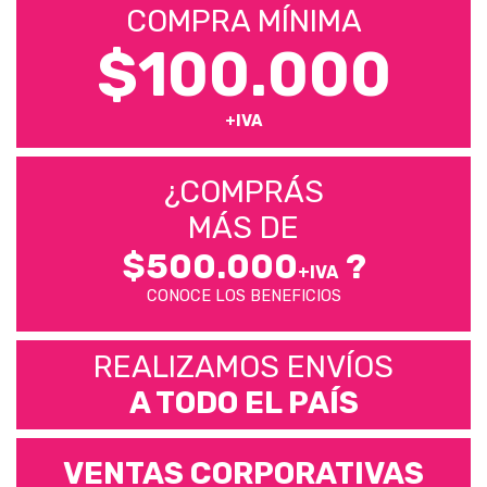
COMPRA MÍNIMA
$100.000
+IVA
¿COMPRÁS
MÁS DE
$500.000
?
+IVA
CONOCE LOS BENEFICIOS
REALIZAMOS ENVÍOS
A TODO EL PAÍS
VENTAS CORPORATIVAS