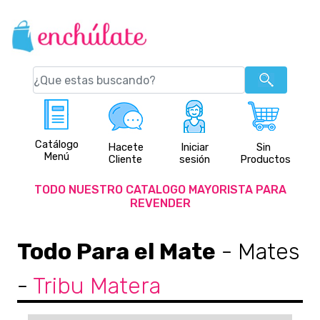
Catálogo
Hacete
Iniciar
Sin
Menú
Cliente
sesión
Productos
TODO NUESTRO CATALOGO MAYORISTA PARA
REVENDER
Todo Para el Mate
- Mates
-
Tribu Matera