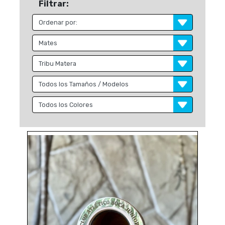
Filtrar: