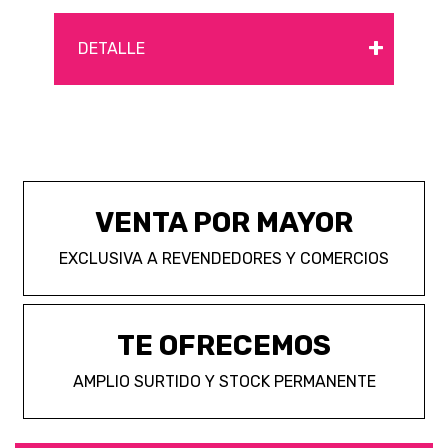
+
DETALLE
VENTA POR MAYOR
EXCLUSIVA A REVENDEDORES Y COMERCIOS
TE OFRECEMOS
AMPLIO SURTIDO Y STOCK PERMANENTE