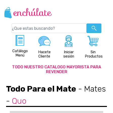
Catálogo
Hacete
Iniciar
Sin
Menú
Cliente
sesión
Productos
TODO NUESTRO CATALOGO MAYORISTA PARA
REVENDER
Todo Para el Mate
- Mates
-
Quo