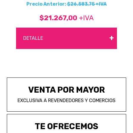
Precio Anterior:
$26.583,75 +IVA
$21.267,00
+IVA
+
DETALLE
VENTA POR MAYOR
EXCLUSIVA A REVENDEDORES Y COMERCIOS
TE OFRECEMOS