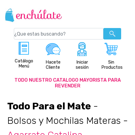
Catálogo
Hacete
Iniciar
Sin
Menú
Cliente
sesión
Productos
TODO NUESTRO CATALOGO MAYORISTA PARA
REVENDER
Todo Para el Mate
-
Bolsos y Mochilas Materas
-