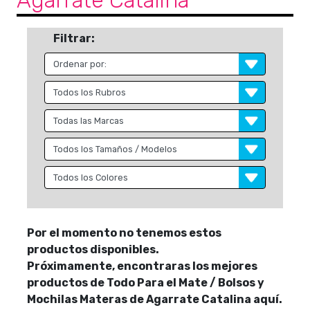
Agarrate Catalina
Filtrar:
Por el momento no tenemos estos
productos disponibles.
Próximamente, encontraras los mejores
productos de Todo Para el Mate / Bolsos y
Mochilas Materas de Agarrate Catalina aquí.