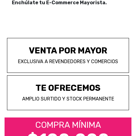
Enchúlate tu E-Commerce Mayorista.
VENTA POR MAYOR
EXCLUSIVA A REVENDEDORES Y COMERCIOS
TE OFRECEMOS
AMPLIO SURTIDO Y STOCK PERMANENTE
COMPRA MÍNIMA