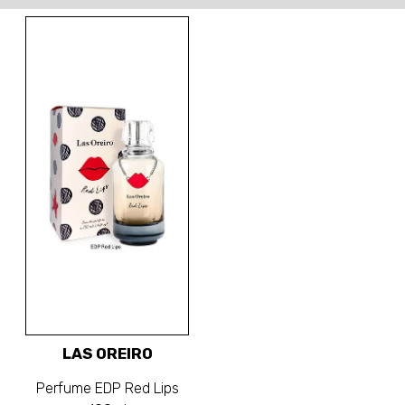
LAS OREIRO
Perfume EDP Red Lips