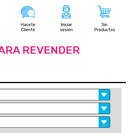
Hacete
Iniciar
Sin
Cliente
sesión
Productos
PARA REVENDER