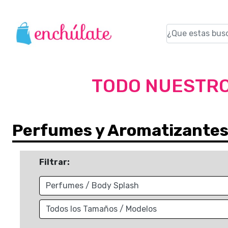
TODO NUESTRO
Perfumes y Aromatizante
Filtrar: