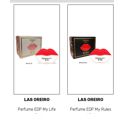
LAS OREIRO
LAS OREIRO
Perfume EDP My Life
Perfume EDP My Rules