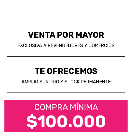
VENTA POR MAYOR
EXCLUSIVA A REVENDEDORES Y COMERCIOS
TE OFRECEMOS
AMPLIO SURTIDO Y STOCK PERMANENTE
COMPRA MÍNIMA
$100.000