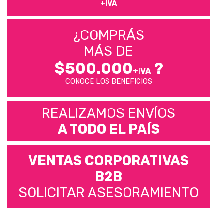
+IVA
¿COMPRÁS
MÁS DE
$500.000
?
+IVA
CONOCE LOS BENEFICIOS
REALIZAMOS ENVÍOS
A TODO EL PAÍS
VENTAS CORPORATIVAS
B2B
SOLICITAR ASESORAMIENTO