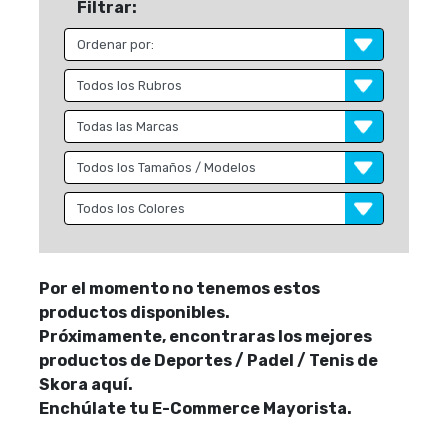
Filtrar:
Por el momento no tenemos estos
productos disponibles.
Próximamente, encontraras los mejores
productos de Deportes / Padel / Tenis de
Skora aquí.
Enchúlate tu E-Commerce Mayorista.