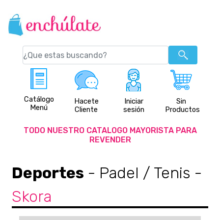
Catálogo
Hacete
Iniciar
Sin
Menú
Cliente
sesión
Productos
TODO NUESTRO CATALOGO MAYORISTA PARA
REVENDER
Deportes
- Padel / Tenis
-
Skora