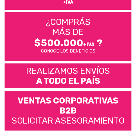
+IVA
¿COMPRÁS
MÁS DE
$500.000
?
+IVA
CONOCE LOS BENEFICIOS
REALIZAMOS ENVÍOS
A TODO EL PAÍS
VENTAS CORPORATIVAS
B2B
SOLICITAR ASESORAMIENTO