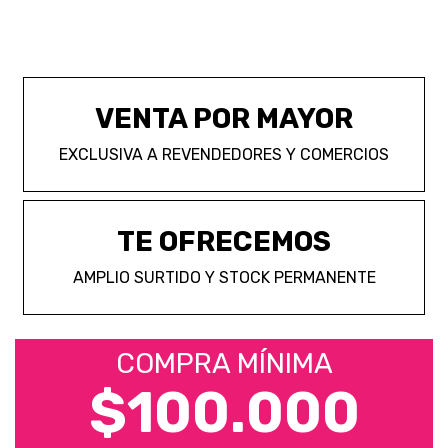
VENTA POR MAYOR
EXCLUSIVA A REVENDEDORES Y COMERCIOS
TE OFRECEMOS
AMPLIO SURTIDO Y STOCK PERMANENTE
COMPRA MÍNIMA
$100.000