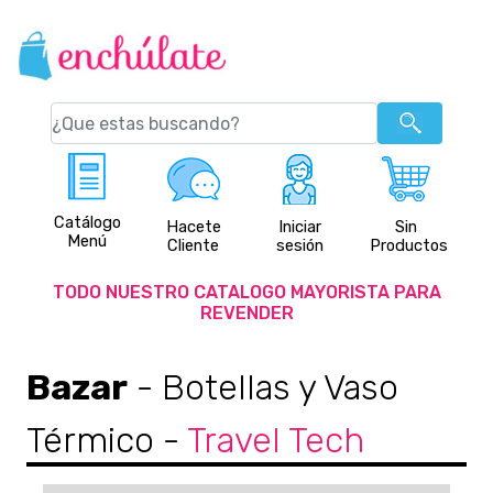
Catálogo
Hacete
Iniciar
Sin
Menú
Cliente
sesión
Productos
TODO NUESTRO CATALOGO MAYORISTA PARA
REVENDER
Bazar
- Botellas y Vaso
Térmico
-
Travel Tech