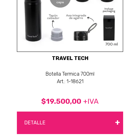
TRAVEL TECH
Botella Termica 700ml
Art.: 1-18621
$19.500,00
+IVA
+
DETALLE