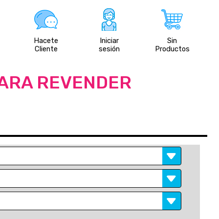
Hacete
Iniciar
Sin
Cliente
sesión
Productos
PARA REVENDER