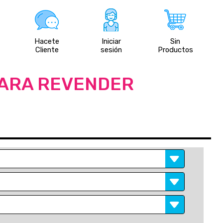
Hacete
Iniciar
Sin
Cliente
sesión
Productos
PARA REVENDER