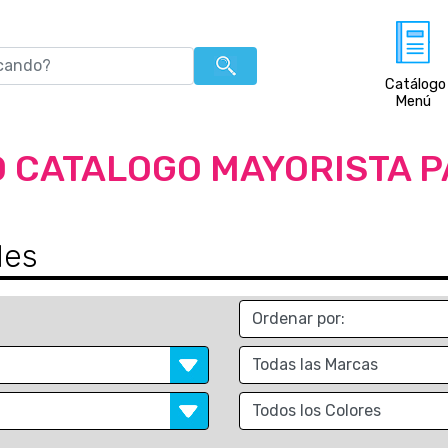
Catálogo
Menú
 CATALOGO MAYORISTA 
les