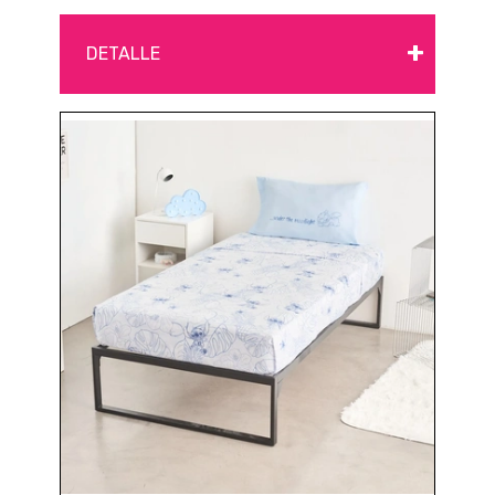
+
DETALLE