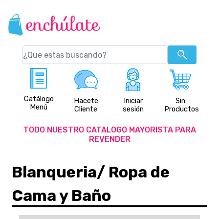
Catálogo
Hacete
Iniciar
Sin
Menú
Cliente
sesión
Productos
TODO NUESTRO CATALOGO MAYORISTA PARA
REVENDER
Blanqueria/ Ropa de
Cama y Baño