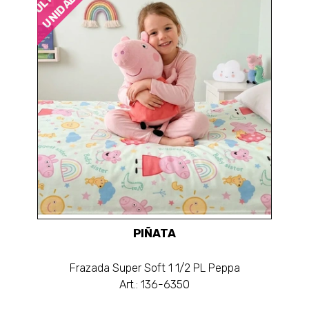
UNIDADES
PIÑATA
Frazada Super Soft 1 1/2 PL Peppa
Art.: 136-6350