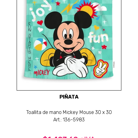
PIÑATA
Toallita de mano Mickey Mouse 30 x 30
Art.: 136-5983