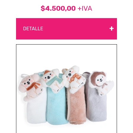
$4.500,00
+IVA
+
DETALLE