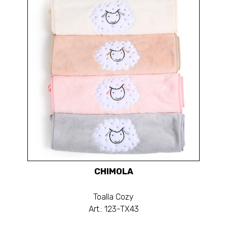
CHIMOLA
Toalla Cozy
Art.: 123-TX43