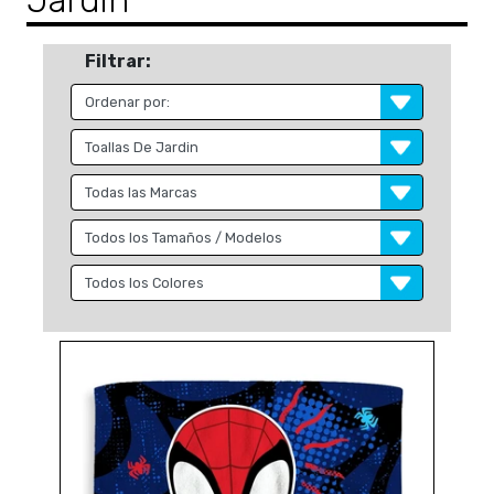
Jardin
Filtrar: