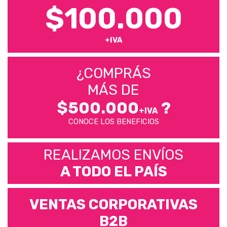
$100.000
+IVA
¿COMPRÁS
MÁS DE
$500.000
?
+IVA
CONOCE LOS BENEFICIOS
REALIZAMOS ENVÍOS
A TODO EL PAÍS
VENTAS CORPORATIVAS
B2B