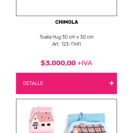
CHIMOLA
Toalla Hug 30 cm x 30 cm
Art.: 123-TX41
$3.000,00
+IVA
+
DETALLE