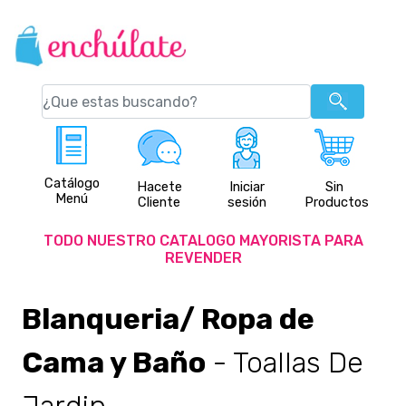
Catálogo
Hacete
Iniciar
Sin
Menú
Cliente
sesión
Productos
TODO NUESTRO CATALOGO MAYORISTA PARA
REVENDER
Blanqueria/ Ropa de
Cama y Baño
- Toallas De