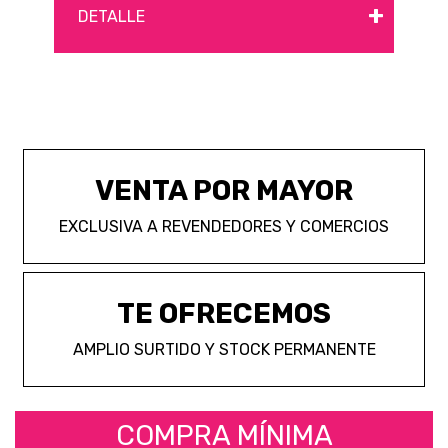
+
DETALLE
VENTA POR MAYOR
EXCLUSIVA A REVENDEDORES Y COMERCIOS
TE OFRECEMOS
AMPLIO SURTIDO Y STOCK PERMANENTE
COMPRA MÍNIMA