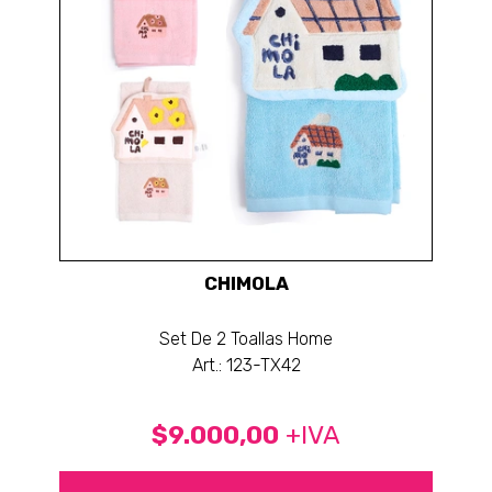
CHIMOLA
Set De 2 Toallas Home
Art.: 123-TX42
$9.000,00
+IVA