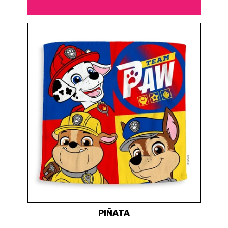
PIÑATA