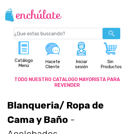
Catálogo
Hacete
Iniciar
Sin
Menú
Cliente
sesión
Productos
TODO NUESTRO CATALOGO MAYORISTA PARA
REVENDER
Blanqueria/ Ropa de
Cama y Baño
-