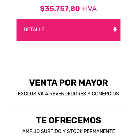
$35.757,80
+IVA
+
DETALLE
VENTA POR MAYOR
EXCLUSIVA A REVENDEDORES Y COMERCIOS
TE OFRECEMOS
AMPLIO SURTIDO Y STOCK PERMANENTE