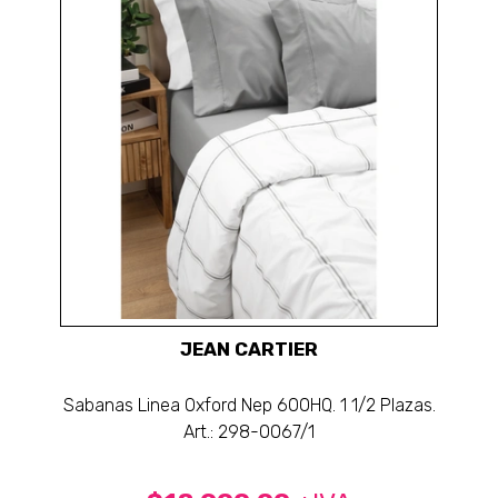
JEAN CARTIER
Sabanas Linea Oxford Nep 600HQ. 1 1/2 Plazas.
Art.: 298-0067/1