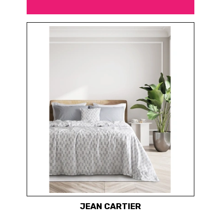
JEAN CARTIER