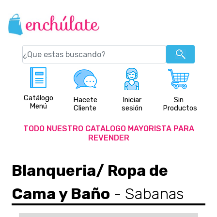
Catálogo
Hacete
Iniciar
Sin
Menú
Cliente
sesión
Productos
TODO NUESTRO CATALOGO MAYORISTA PARA
REVENDER
Blanqueria/ Ropa de
Cama y Baño
- Sabanas