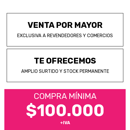
VENTA POR MAYOR
EXCLUSIVA A REVENDEDORES Y COMERCIOS
TE OFRECEMOS
AMPLIO SURTIDO Y STOCK PERMANENTE
COMPRA MÍNIMA
$100.000
+IVA