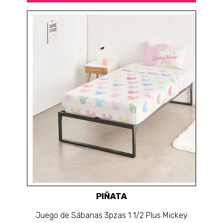
PIÑATA
Juego de Sábanas 3pzas 1 1/2 Plus Mickey