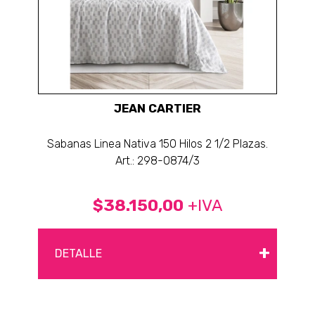
JEAN CARTIER
Sabanas Linea Nativa 150 Hilos 2 1/2 Plazas.
Art.: 298-0874/3
$38.150,00
+IVA
+
DETALLE