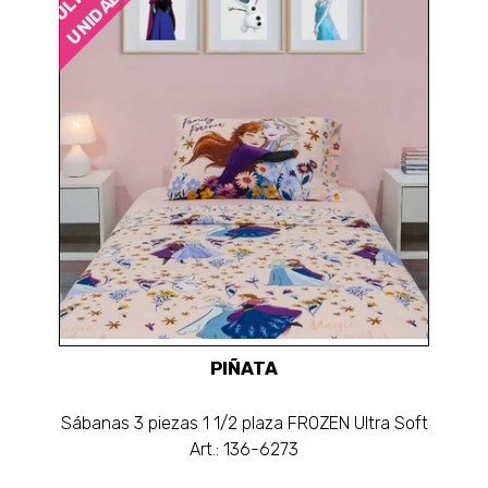
UNIDADES
PIÑATA
Sábanas 3 piezas 1 1/2 plaza FROZEN Ultra Soft
Art.: 136-6273