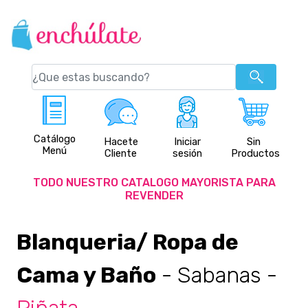
Catálogo
Hacete
Iniciar
Sin
Menú
Cliente
sesión
Productos
TODO NUESTRO CATALOGO MAYORISTA PARA
REVENDER
Blanqueria/ Ropa de
Cama y Baño
- Sabanas
-