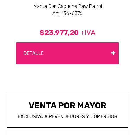
Manta Con Capucha Paw Patrol
Art.: 136-6376
$23.977,20
+IVA
+
DETALLE
VENTA POR MAYOR
EXCLUSIVA A REVENDEDORES Y COMERCIOS