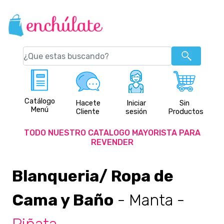
Catálogo
Hacete
Iniciar
Sin
Menú
Cliente
sesión
Productos
TODO NUESTRO CATALOGO MAYORISTA PARA
REVENDER
Blanqueria/ Ropa de
Cama y Baño
- Manta
-