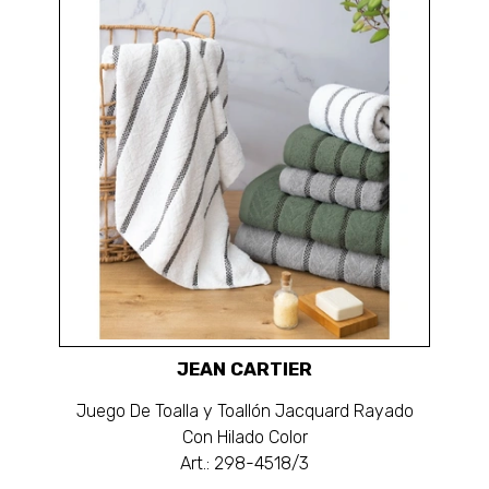
JEAN CARTIER
Juego De Toalla y Toallón Jacquard Rayado
Con Hilado Color
Art.: 298-4518/3