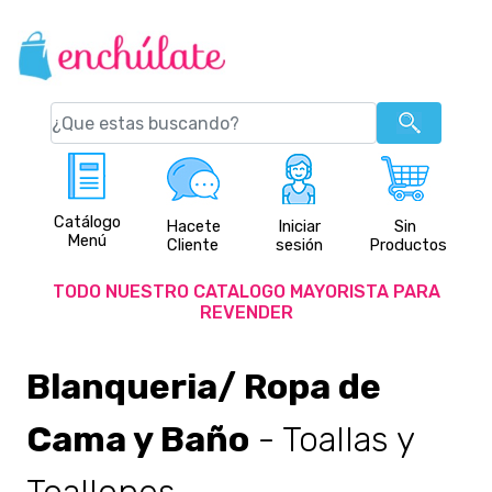
Catálogo
Hacete
Iniciar
Sin
Menú
Cliente
sesión
Productos
TODO NUESTRO CATALOGO MAYORISTA PARA
REVENDER
Blanqueria/ Ropa de
Cama y Baño
- Toallas y