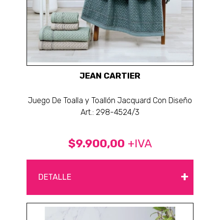
JEAN CARTIER
Juego De Toalla y Toallón Jacquard Con Diseño
Art.: 298-4524/3
$9.900,00
+IVA
+
DETALLE