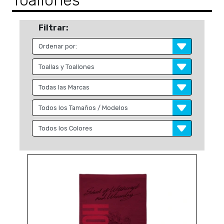
Toallones
Filtrar: