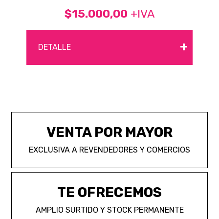
$15.000,00
+IVA
+
DETALLE
VENTA POR MAYOR
EXCLUSIVA A REVENDEDORES Y COMERCIOS
TE OFRECEMOS
AMPLIO SURTIDO Y STOCK PERMANENTE