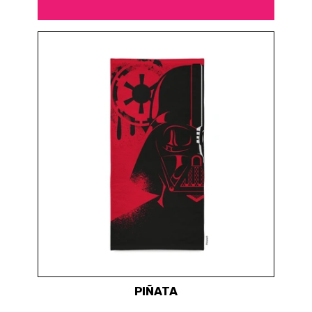
PIÑATA